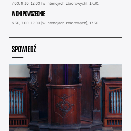
7.00, 9.30, 12.00 [w intencjach zbiorowych], 17.30.
W DNI POWSZEDNIE
6.30, 7.00, 12.00 [w intencjach zbiorowych], 17.30.
SPOWIEDŹ