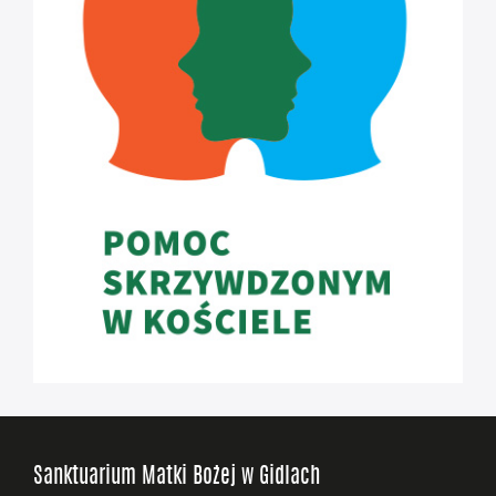
Sanktuarium Matki Bożej w Gidlach