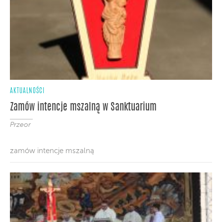
AKTUALNOŚCI
Zamów intencje mszalną w Sanktuarium
Przeor
zamów intencje mszalną