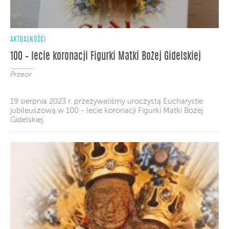
AKTUALNOŚCI
100 – lecie koronacji Figurki Matki Bożej Gidelskiej
Przeor
19 sierpnia 2023 r. przeżywaliśmy uroczystą Eucharystie
jubileuszową w 100 - lecie koronacji Figurki Matki Bożej
Gidelskiej.