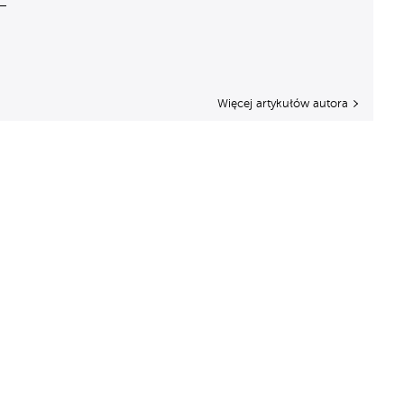
Więcej artykułów autora