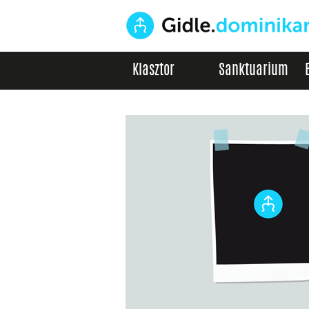
Klasztor
Sanktuarium