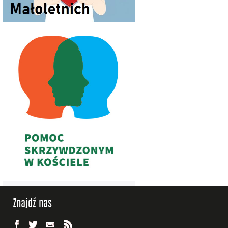
Znajdź nas