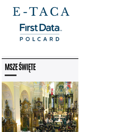
MSZE ŚWIĘTE