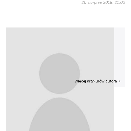
20 sierpnia 2018, 21:02
Więcej artykułów autora