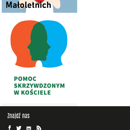
Znajdź nas