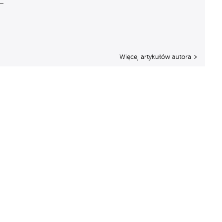
Więcej artykułów autora