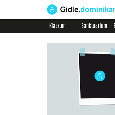
Klasztor
Sanktuarium