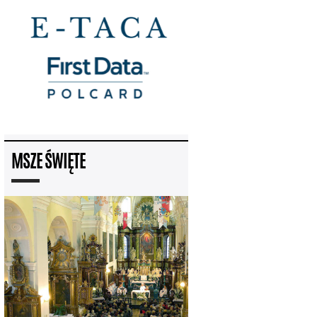
MSZE ŚWIĘTE