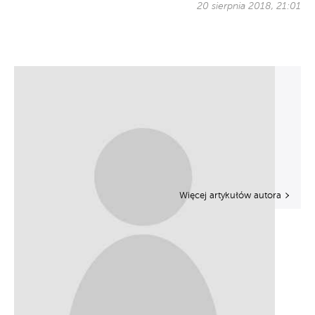
20 sierpnia 2018, 21:01
Więcej artykułów autora