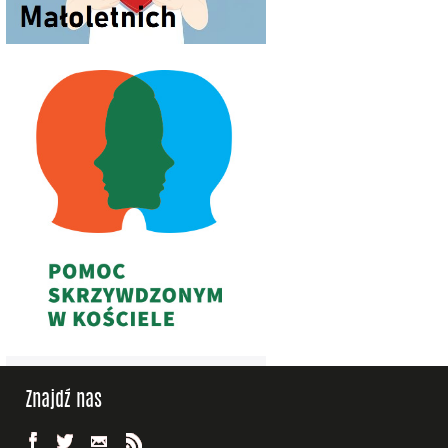
Znajdź nas