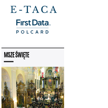
MSZE ŚWIĘTE