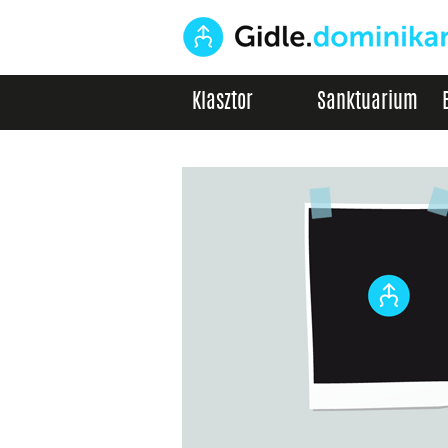
Klasztor
Sanktuarium