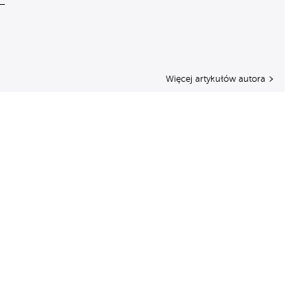
Więcej artykułów autora