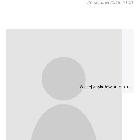
20 sierpnia 2018, 21:01
Więcej artykułów autora