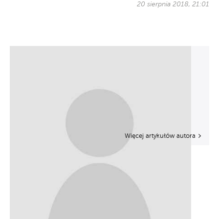
20 sierpnia 2018, 21:01
Więcej artykułów autora