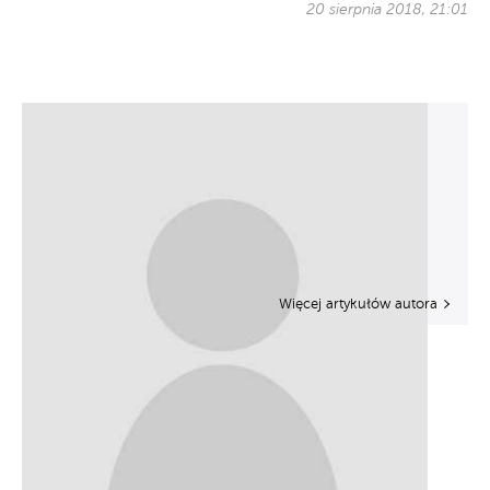
20 sierpnia 2018, 21:01
Więcej artykułów autora