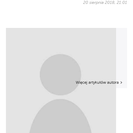
20 sierpnia 2018, 21:01
Więcej artykułów autora