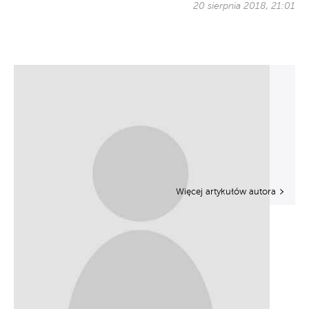
20 sierpnia 2018, 21:01
Więcej artykułów autora