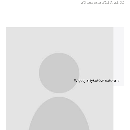
20 sierpnia 2018, 21:01
Więcej artykułów autora