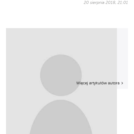
20 sierpnia 2018, 21:01
Więcej artykułów autora