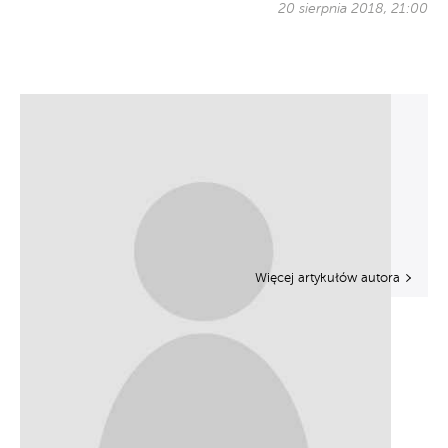
20 sierpnia 2018, 21:00
Więcej artykułów autora