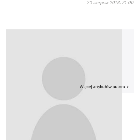
20 sierpnia 2018, 21:00
Więcej artykułów autora