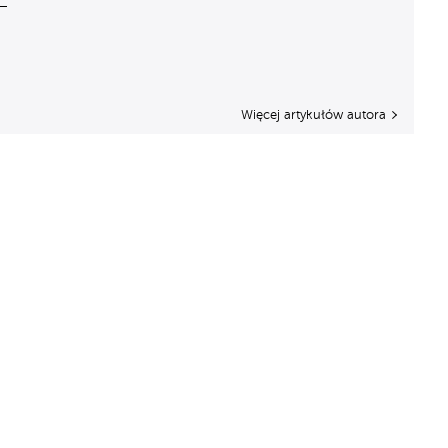
Więcej artykułów autora