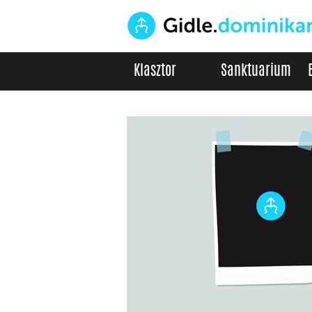
Klasztor
Sanktuarium