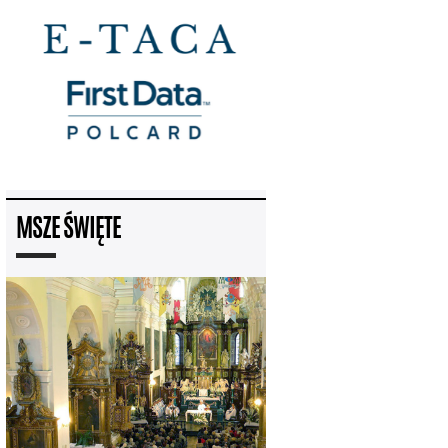
MSZE ŚWIĘTE