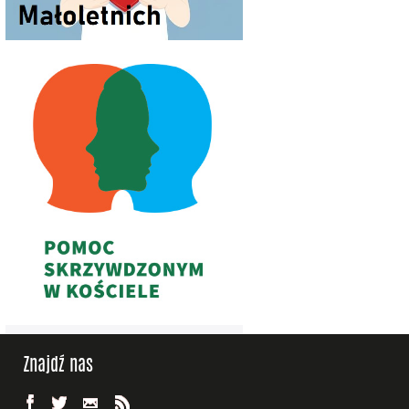
Znajdź nas