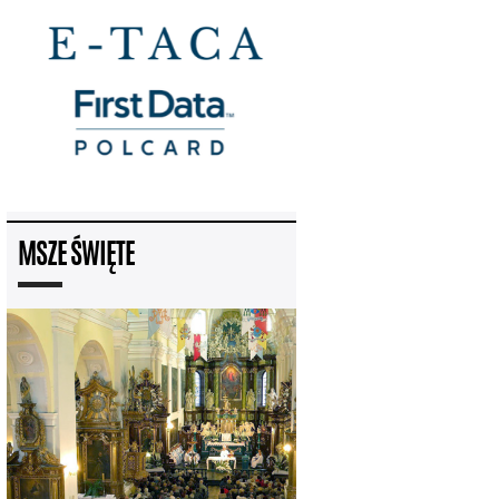
MSZE ŚWIĘTE