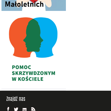
Znajdź nas