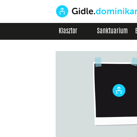
Klasztor
Sanktuarium