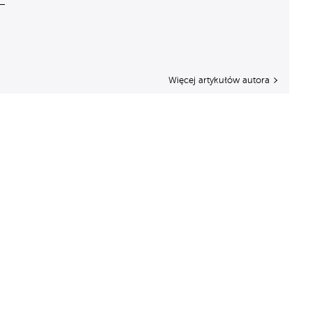
Więcej artykułów autora