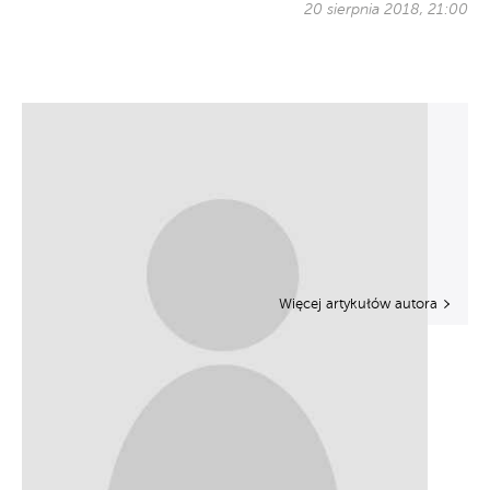
20 sierpnia 2018, 21:00
Więcej artykułów autora