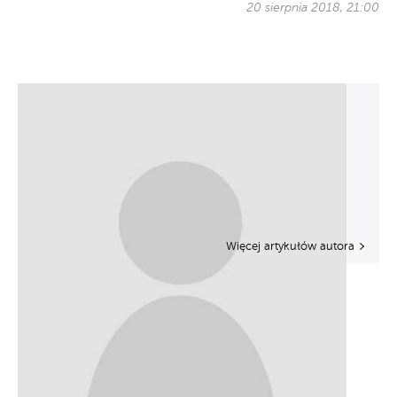
20 sierpnia 2018, 21:00
Więcej artykułów autora