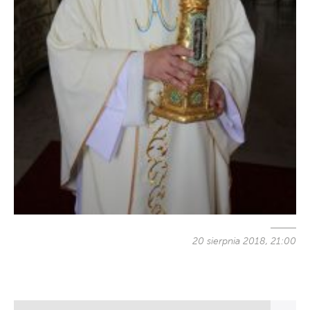
20 sierpnia 2018, 21:00