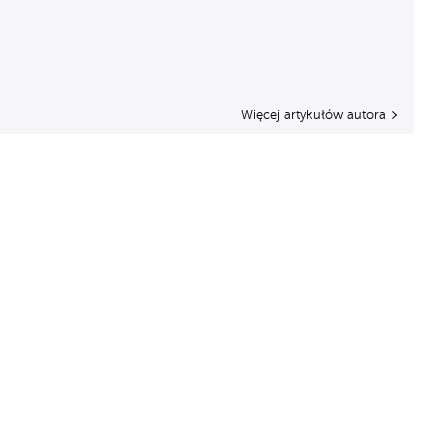
Więcej artykułów autora