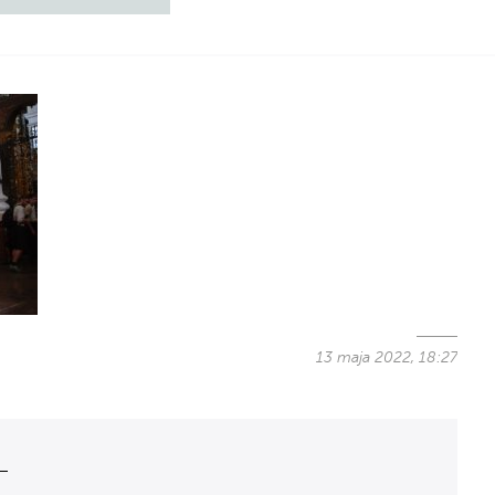
13 maja 2022, 18:27