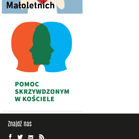
Znajdź nas