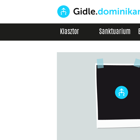
Klasztor
Sanktuarium