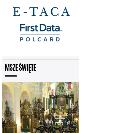
MSZE ŚWIĘTE