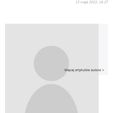
13 maja 2022, 18:27
Więcej artykułów autora