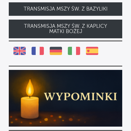
TRANSMISJA MSZY ŚW. Z BAZYLIKI
TRANSMISJA MSZY ŚW. Z KAPLICY
MATKI BOŻEJ