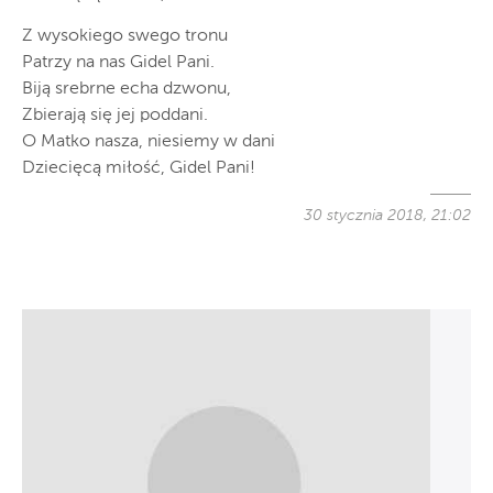
Z wysokiego swego tronu
Patrzy na nas Gidel Pani.
Biją srebrne echa dzwonu,
Zbierają się jej poddani.
O Matko nasza, niesiemy w dani
Dziecięcą miłość, Gidel Pani!
30 stycznia 2018, 21:02