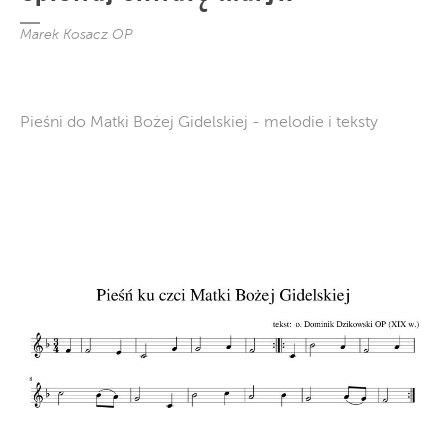
Marek Kosacz OP
Pieśni do Matki Bożej Gidelskiej - melodie i teksty