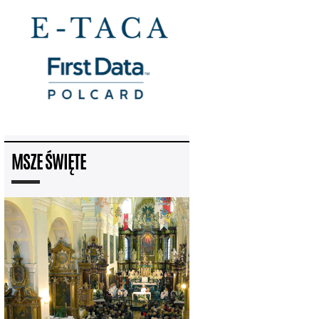
MSZE ŚWIĘTE