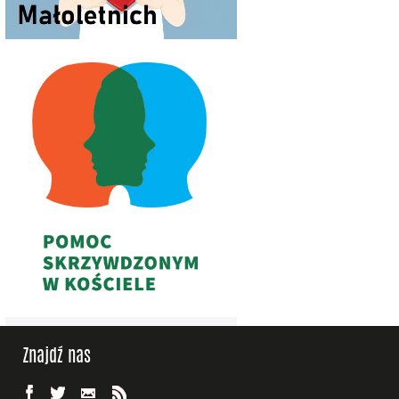
Znajdź nas