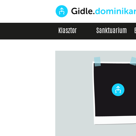
Klasztor
Sanktuarium