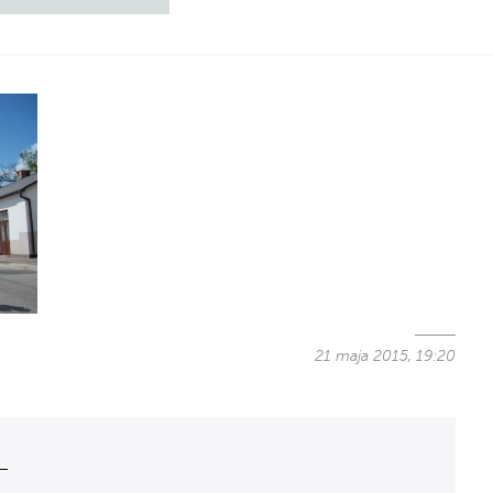
21 maja 2015, 19:20