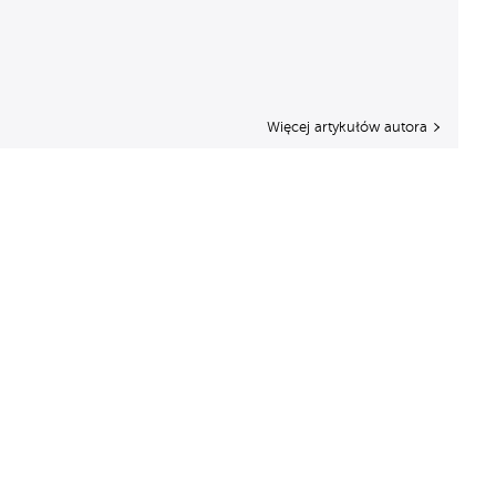
Więcej artykułów autora