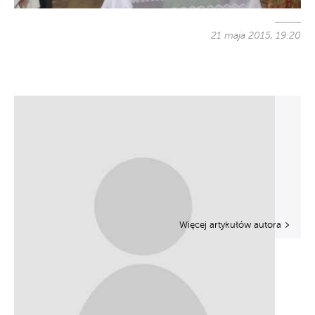
21 maja 2015, 19:20
Więcej artykułów autora