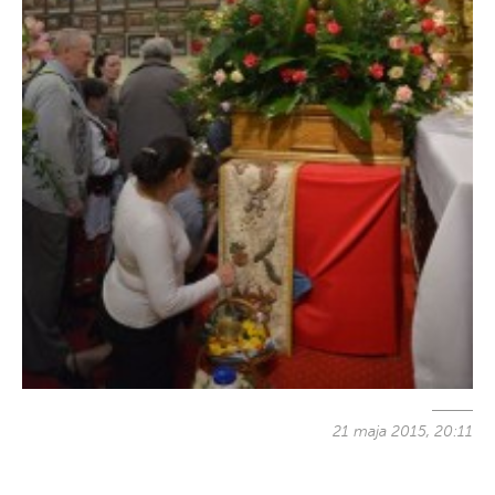
21 maja 2015, 20:11