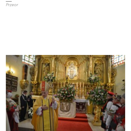
Przeor