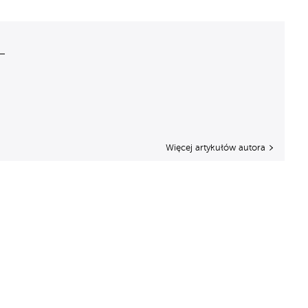
Więcej artykułów autora