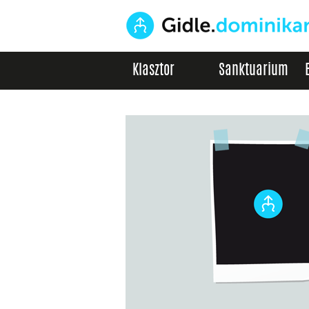
Klasztor
Sanktuarium