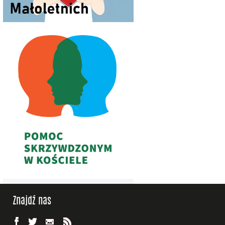
Znajdź nas