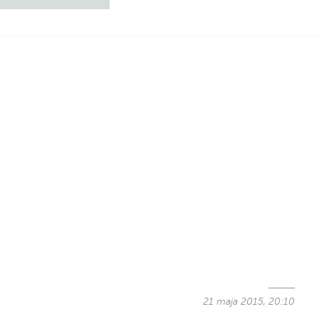
21 maja 2015, 20:10