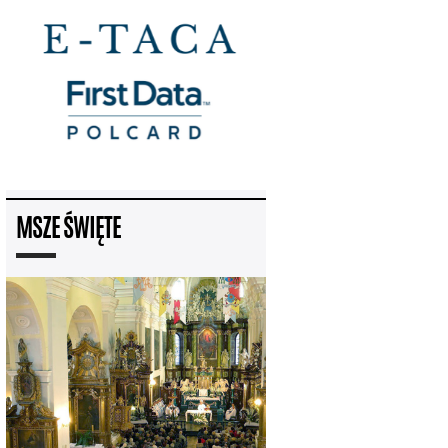
MSZE ŚWIĘTE