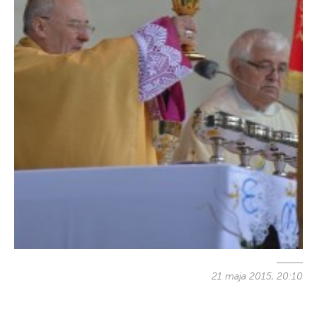
21 maja 2015, 20:10