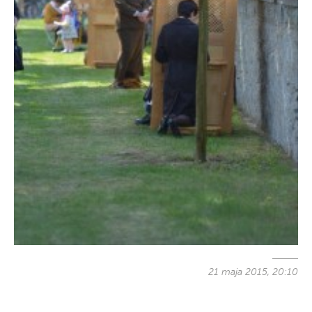
21 maja 2015, 20:10