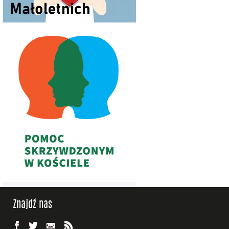
Znajdź nas