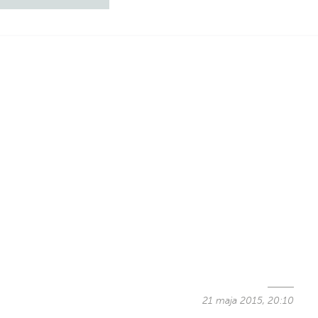
21 maja 2015, 20:10