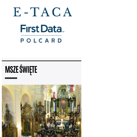
MSZE ŚWIĘTE