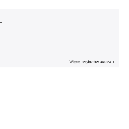
Więcej artykułów autora