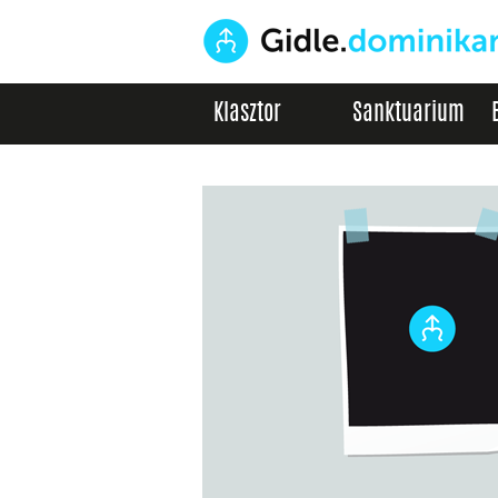
Klasztor
Sanktuarium