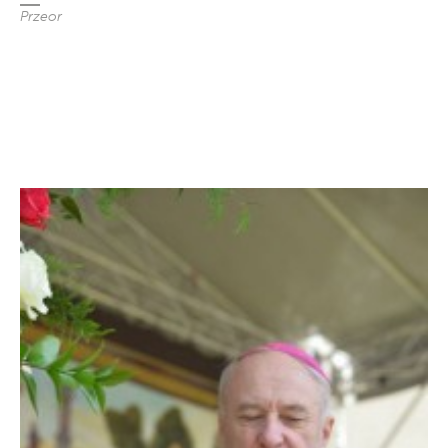
Przeor