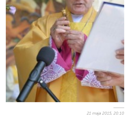
21 maja 2015, 20:10