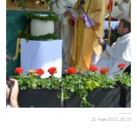
21 maja 2015, 20:10