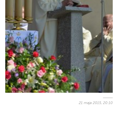
21 maja 2015, 20:10