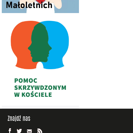
Znajdź nas