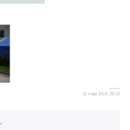
21 maja 2015, 20:10