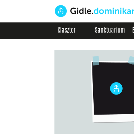
Klasztor
Sanktuarium