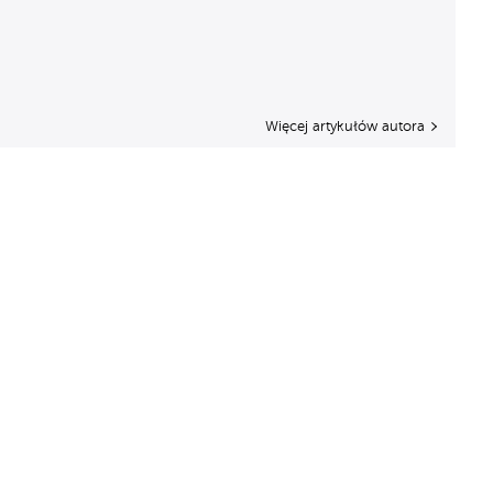
Więcej artykułów autora