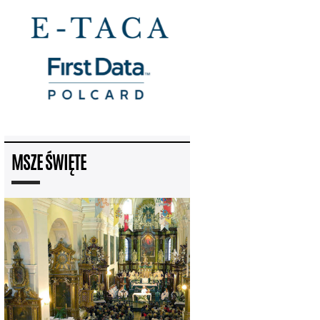
MSZE ŚWIĘTE