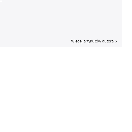
Więcej artykułów autora