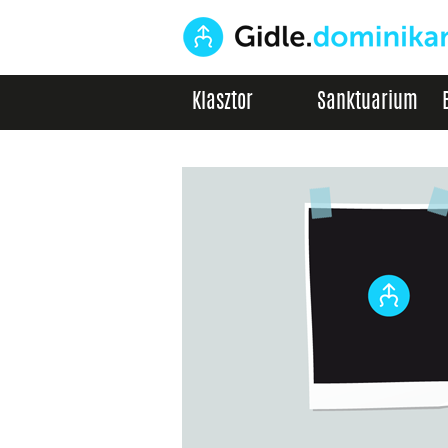
Klasztor
Sanktuarium