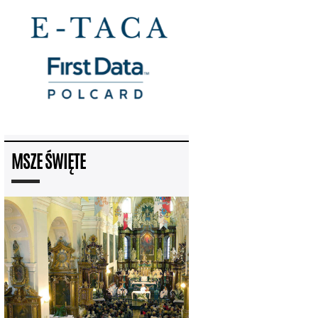
MSZE ŚWIĘTE