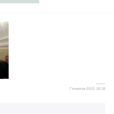
7 kwietnia 2015, 18:18