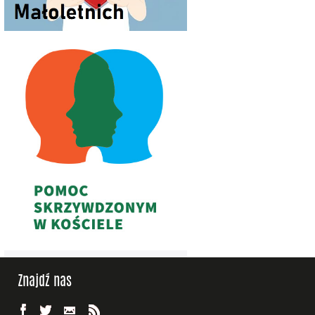
Znajdź nas