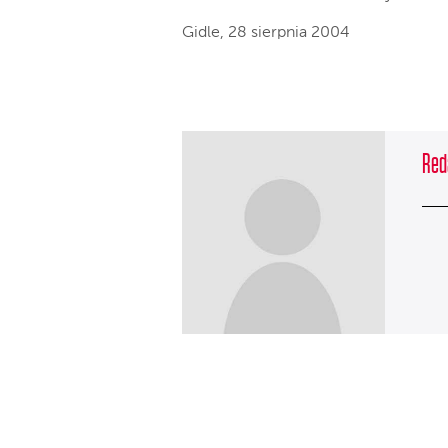
Gidle, 28 sierpnia 2004
Red