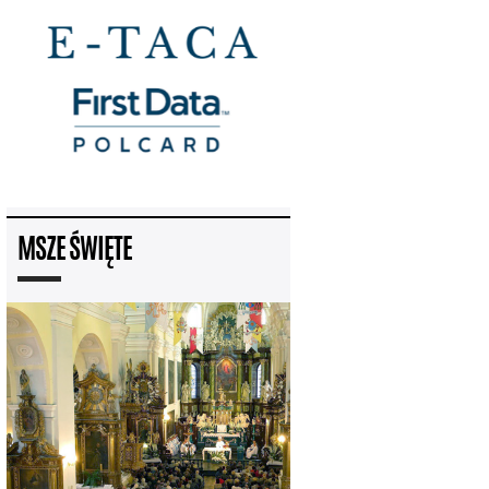
MSZE ŚWIĘTE