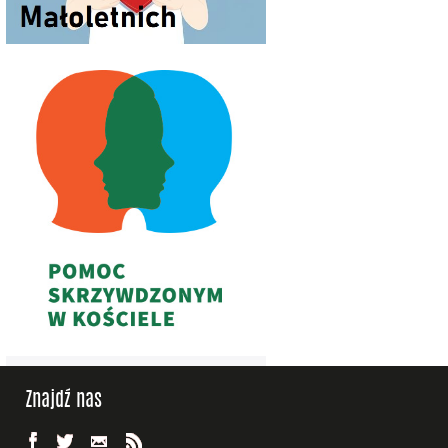
Znajdź nas