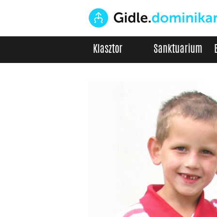
Klasztor
Sanktuarium