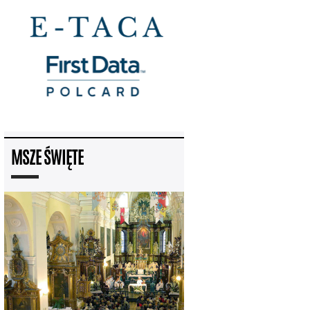
MSZE ŚWIĘTE