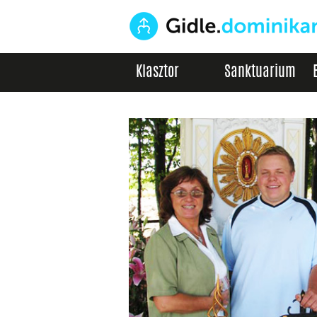
Klasztor
Sanktuarium