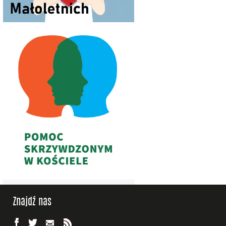
Znajdź nas