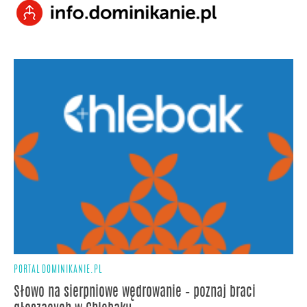
PORTAL DOMINIKANIE.PL
Słowo na sierpniowe wędrowanie – poznaj braci