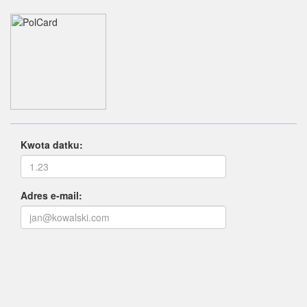
Kwota datku:
Adres e-mail: