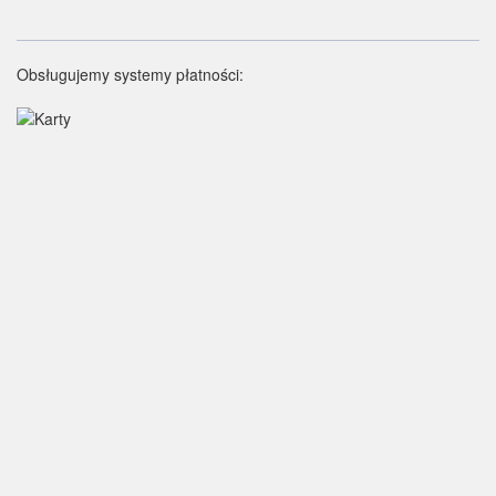
Obsługujemy systemy płatności: